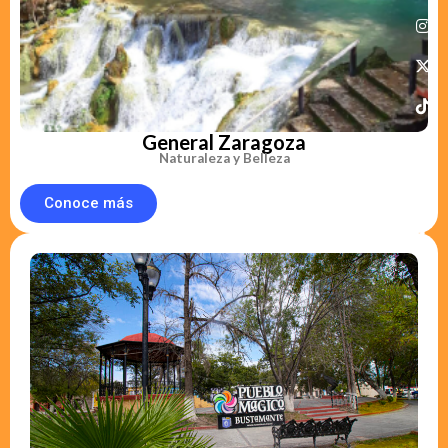
General Zaragoza
Naturaleza y Belleza
Conoce más