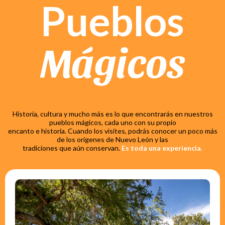
Pueblos
Mágicos
Historia, cultura y mucho más es lo que encontrarás en nuestros
pueblos mágicos, cada uno con su propio
encanto e historia. Cuando los visites, podrás conocer un poco más
de los orígenes de Nuevo León y las
tradiciones que aún conservan.
Es toda una experiencia
.