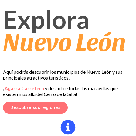
Explora
Nuevo León
Aquí podrás descubrir los municipios de Nuevo León y sus
principales atractivos turísticos.
¡
Agarra Carretera
y descubre todas las maravillas que
existen más allá del Cerro de la Silla!
Descubre sus regiones