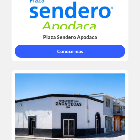
Plaza Sendero Apodaca
Conoce más