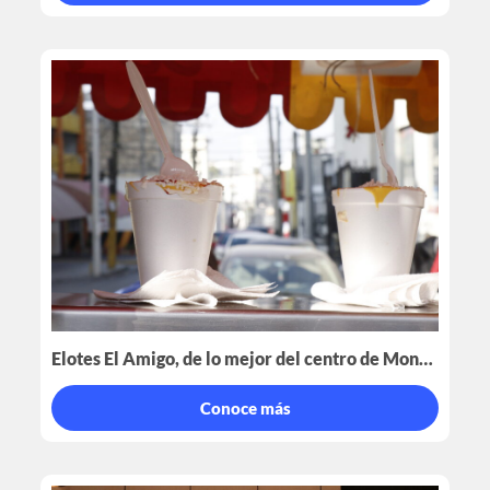
Elotes El Amigo, de lo mejor del centro de Monterrey
Conoce más