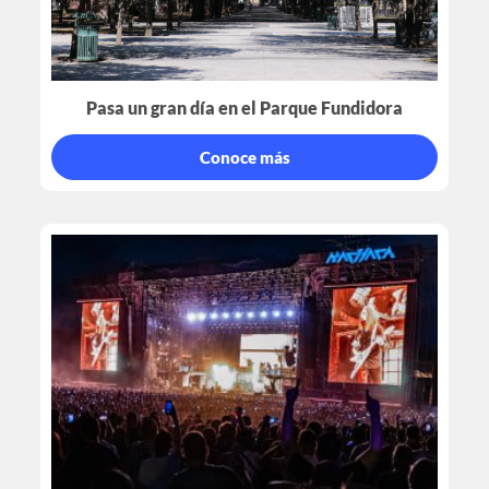
Pasa un gran día en el Parque Fundidora
Conoce más