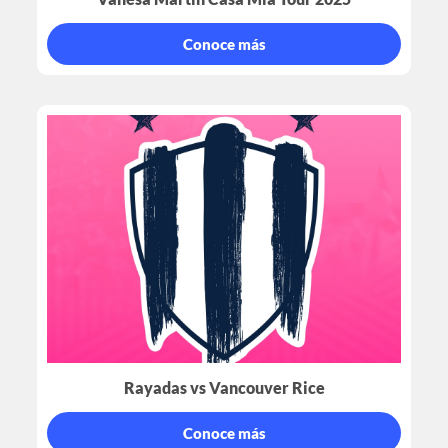
Conoce más
Rayadas vs Vancouver Rice
Conoce más