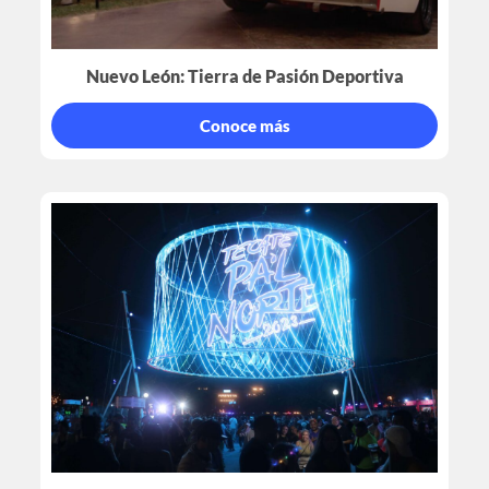
Nuevo León: Tierra de Pasión Deportiva
Conoce más