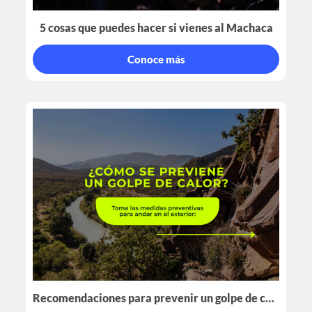
5 cosas que puedes hacer si vienes al Machaca
Conoce más
Recomendaciones para prevenir un golpe de calor