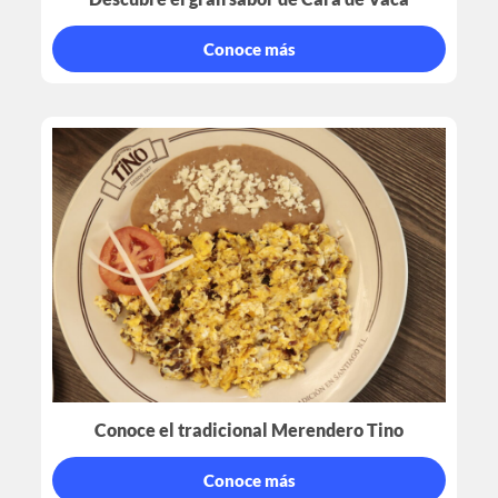
Conoce más
Conoce el tradicional Merendero Tino
Conoce más