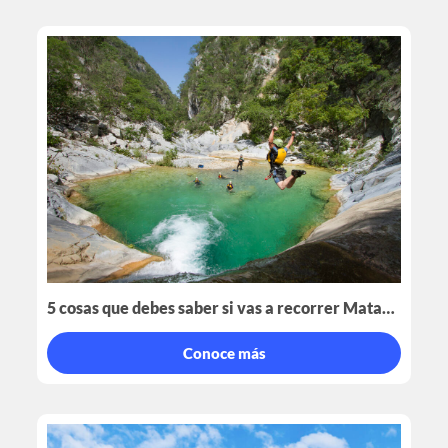
5 cosas que debes saber si vas a recorrer Matacanes
Conoce más