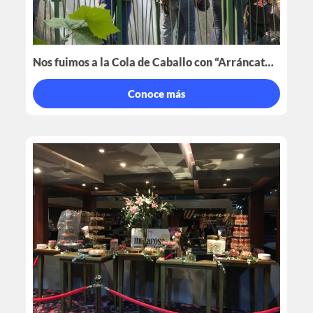
Nos fuimos a la Cola de Caballo con “Arráncate por Nuevo León”
Conoce más