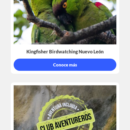
Kingfisher Birdwatching Nuevo León
Conoce más