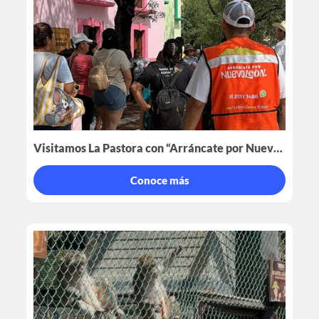
Visitamos La Pastora con “Arráncate por Nuevo León”
Conoce más