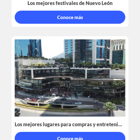
Los mejores festivales de Nuevo León
Conoce más
Los mejores lugares para compras y entretenimiento en Nuevo León
Conoce más