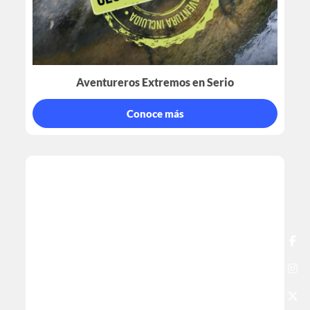
Aventureros Extremos en Serio
Conoce más