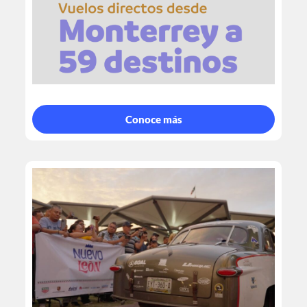
Conoce más