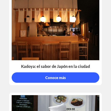
Kadoya: el sabor de Japón en la ciudad
Conoce más