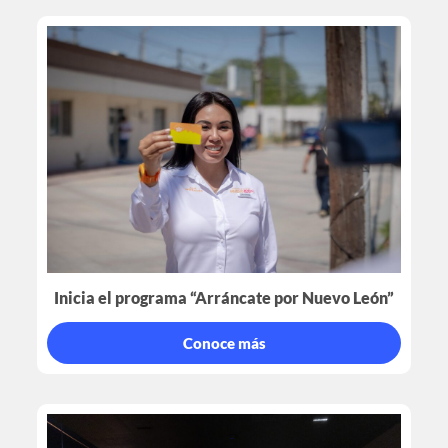
Inicia el programa “Arráncate por Nuevo León”
Conoce más