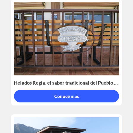
Helados Regia, el sabor tradicional del Pueblo Mágico de Santiago.
Conoce más