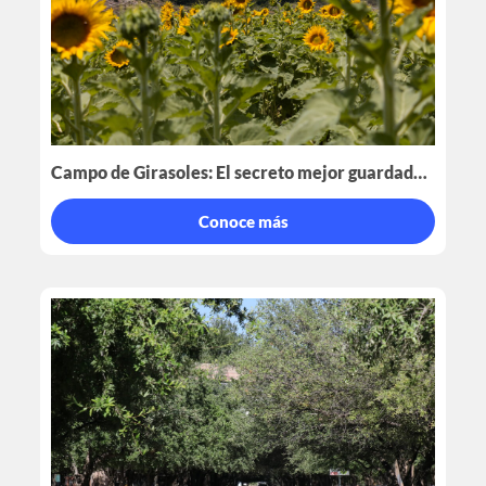
Campo de Girasoles: El secreto mejor guardado de Laguna de Sánchez
Conoce más