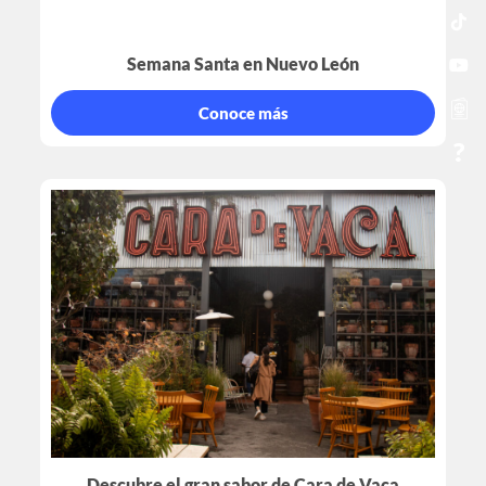
Semana Santa en Nuevo León
Conoce más
Descubre el gran sabor de Cara de Vaca