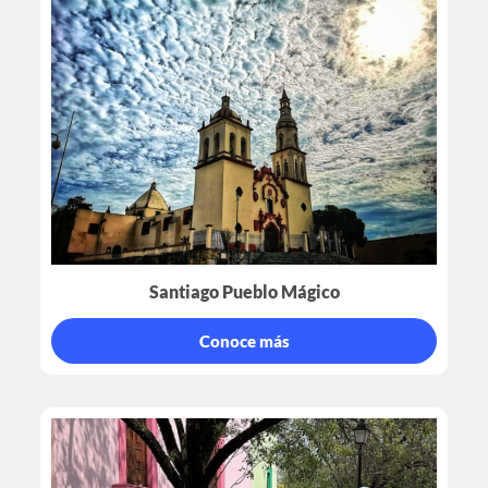
Santiago Pueblo Mágico
Conoce más