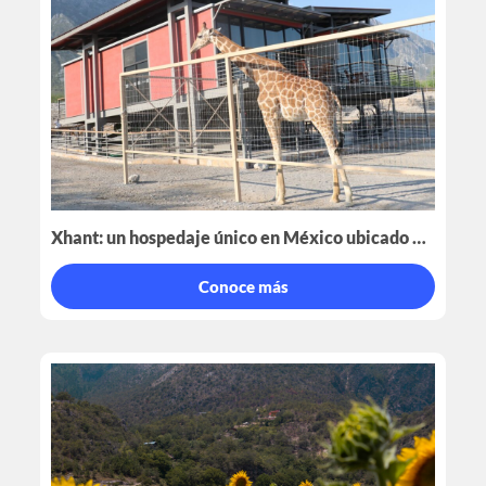
Xhant: un hospedaje único en México ubicado en Nuevo León
Conoce más