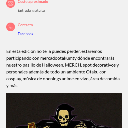
Costo aproximado
Entrada gratuita
Contacto
Facebook
En esta edición no te la puedes perder, estaremos
participando con mercadootakumty dónde encontrarás
nuestro pasillo de Halloween, MERCH, spot decorativos y
personajes además de todo un ambiente Otaku con
cosplay, música de openings anime en vivo, área de comida
y más