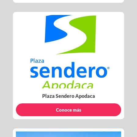
Plaza Sendero Apodaca
Conoce más