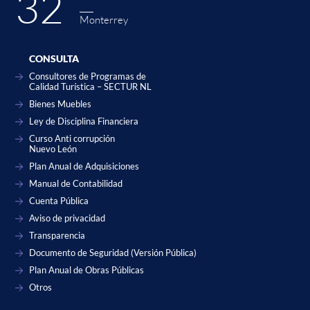
32˚
Monterrey
CONSULTA
Consultores de Programas de
Calidad Turística – SECTUR NL
Bienes Muebles
Ley de Disciplina Financiera
Curso Anti corrupción
Nuevo León
Plan Anual de Adquisiciones
Manual de Contabilidad
Cuenta Pública
Aviso de privacidad
Transparencia
Documento de Seguridad (Versión Pública)
Plan Anual de Obras Públicas
Otros