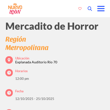
Mercadito de Horror
Región
Metropolitana
Ubicación
Explanada Auditorio Río 70
Horarios
12:00 pm
Fecha
12/10/2025 - 25/10/2025