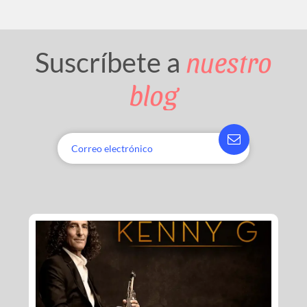
nuestro
Suscríbete a
blog