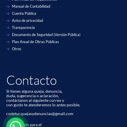
Manual de Contabilidad
Cuenta Pública
Aviso de privacidad
Transparencia
Documento de Seguridad (Versión Pública)
Plan Anual de Obras Públicas
Otros
Contacto
Si tienes alguna queja, denuncia,
duda, sugerencia o aclaración,
contáctanos al siguiente correo y
con gusto te atenderemos lo antes posible.
codetur.quejasydenuncias@gmail.com
Corporación para el