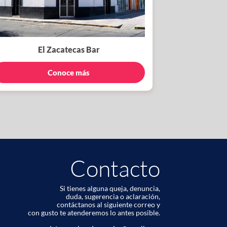
El Zacatecas Bar
Conoce más
Contacto
Si tienes alguna queja, denuncia,
duda, sugerencia o aclaración,
contáctanos al siguiente correo y
con gusto te atenderemos lo antes posible.