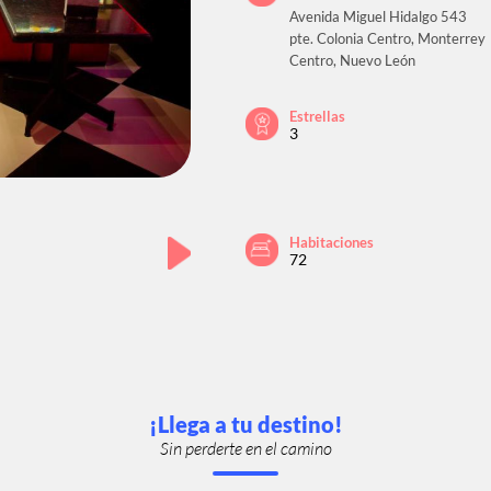
Avenida Miguel Hidalgo 543
pte. Colonia Centro, Monterrey
Centro, Nuevo León
Estrellas
3
Habitaciones
72
¡Llega a tu destino!
Sin perderte en el camino