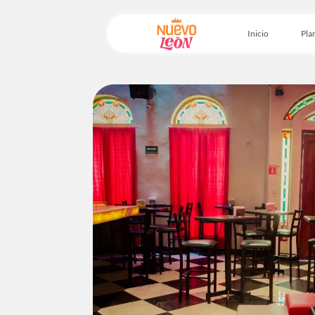
Inicio
Plan