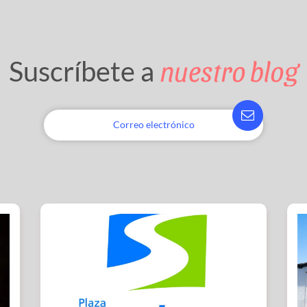
nuestro blog
Suscríbete a