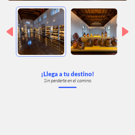
¡Llega a tu destino!
Sin perderte en el camino