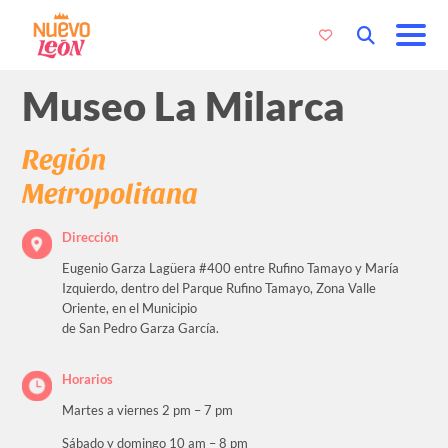
Museo La Milarca
Región
Metropolitana
Dirección
Eugenio Garza Lagüera #400 entre Rufino Tamayo y María
Izquierdo, dentro del Parque Rufino Tamayo, Zona Valle
Oriente, en el Municipio
de San Pedro Garza García.
Horarios
Martes a viernes 2 pm – 7 pm
Sábado y domingo 10 am – 8 pm