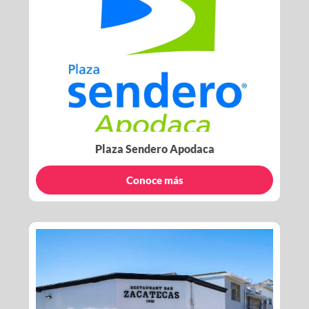
Plaza Sendero Apodaca
Conoce más