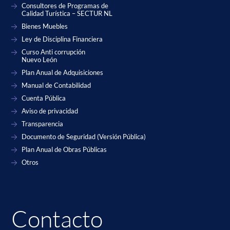
Consultores de Programas de
Calidad Turística – SECTUR NL
Bienes Muebles
Ley de Disciplina Financiera
Curso Anti corrupción
Nuevo León
Plan Anual de Adquisiciones
Manual de Contabilidad
Cuenta Pública
Aviso de privacidad
Transparencia
Documento de Seguridad (Versión Pública)
Plan Anual de Obras Públicas
Otros
Contacto