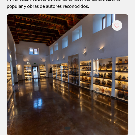
popular y obras de autores reconocidos.