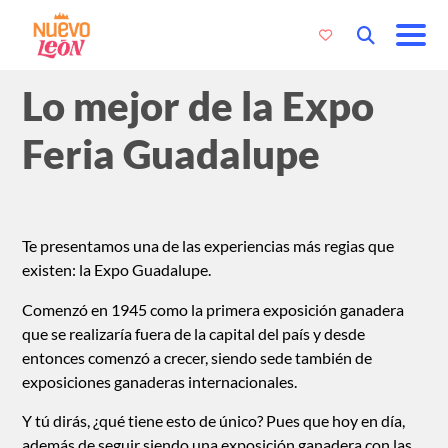
Lo mejor de la Expo
Feria Guadalupe
Te presentamos una de las experiencias más regias que
existen: la Expo Guadalupe.
Comenzó en 1945 como la primera exposición ganadera
que se realizaría fuera de la capital del país y desde
entonces comenzó a crecer, siendo sede también de
exposiciones ganaderas internacionales.
Y tú dirás, ¿qué tiene esto de único? Pues que hoy en día,
además de seguir siendo una exposición ganadera con las