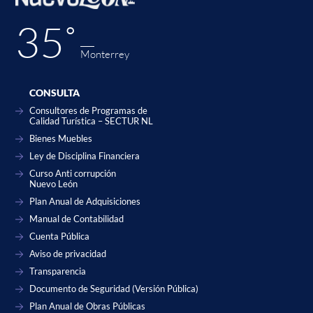
35˚
Monterrey
CONSULTA
Consultores de Programas de
Calidad Turística – SECTUR NL
Bienes Muebles
Ley de Disciplina Financiera
Curso Anti corrupción
Nuevo León
Plan Anual de Adquisiciones
Manual de Contabilidad
Cuenta Pública
Aviso de privacidad
Transparencia
Documento de Seguridad (Versión Pública)
Plan Anual de Obras Públicas