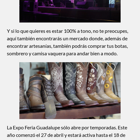
Y si lo que quieres es estar 100% a tono, no te preocupes,
aquí también encontrarás un mercado donde, además de
encontrar artesanías, también podrás comprar tus botas,
sombrero y camisa vaquera para andar bien a modo.
La Expo Feria Guadalupe sólo abre por temporadas. Este
año comenzó el 27 de abril y estará activa hasta el 18 de