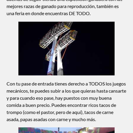
mejores razas de ganado para reproducción, también es
una feria en donde encuentras DE TODO.
Con tu pase de entrada tienes derecho a TODOS los juegos
mecánicos, te puedes subir a los que quieras hasta cansarte
y para cuando eso pase, hay puestos con muy buena
comida a buen precio. Puedes encontrar ricos tacos de
trompo (como el pastor, pero de aquí), tacos de carne
asada, papas asadas con carne y mucho más.