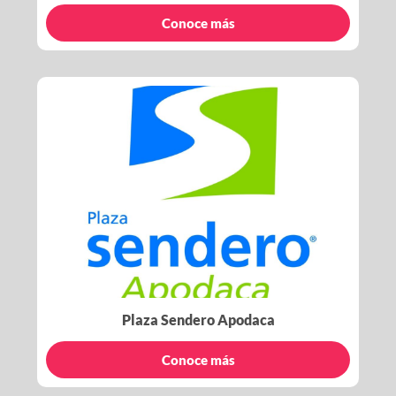
Conoce más
Plaza Sendero Apodaca
Conoce más