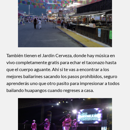
También tienen el Jardín Cerveza, donde hay música en
vivo completamente gratis para echar el taconazo hasta
que el cuerpo aguante. Ahí sí te vas a encontrar a los
mejores bailarines sacando los pasos prohibidos, seguro
aprenderás uno que otro pasito para impresionar a todos
bailando huapangos cuando regreses a casa.