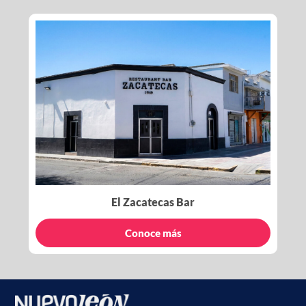
El Zacatecas Bar
Conoce más