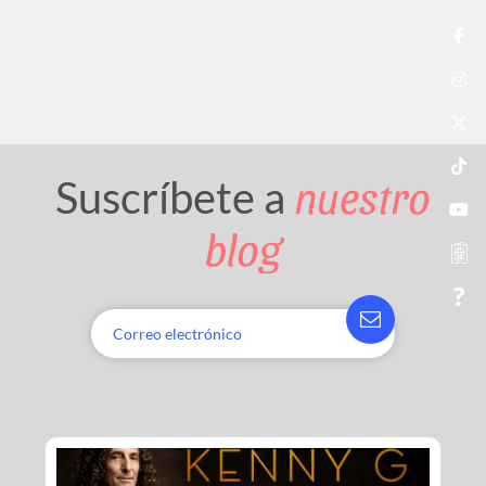
nuestro
Suscríbete a
blog