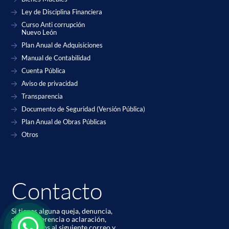
Ley de Disciplina Financiera
Curso Anti corrupción
Nuevo León
Plan Anual de Adquisiciones
Manual de Contabilidad
Cuenta Pública
Aviso de privacidad
Transparencia
Documento de Seguridad (Versión Pública)
Plan Anual de Obras Públicas
Otros
Contacto
Si tienes alguna queja, denuncia,
duda, sugerencia o aclaración,
contáctanos al siguiente correo y