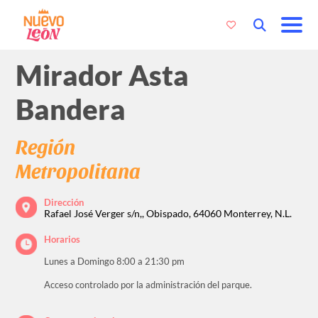
Mirador Asta
Bandera
Región
Metropolitana
Dirección
Rafael José Verger s/n,, Obispado, 64060 Monterrey, N.L.
Horarios
Lunes a Domingo 8:00 a 21:30 pm
Acceso controlado por la administración del parque.