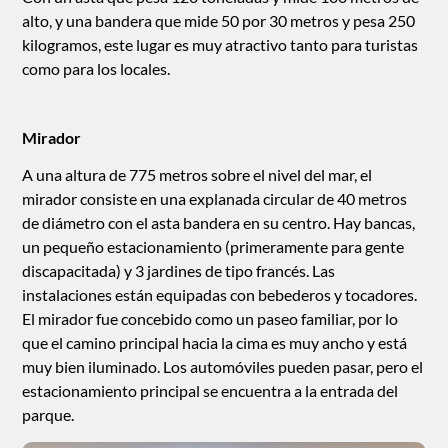
alto, y una bandera que mide 50 por 30 metros y pesa 250
kilogramos, este lugar es muy atractivo tanto para turistas
como para los locales.
Mirador
A una altura de 775 metros sobre el nivel del mar, el
mirador consiste en una explanada circular de 40 metros
de diámetro con el asta bandera en su centro. Hay bancas,
un pequeño estacionamiento (primeramente para gente
discapacitada) y 3 jardines de tipo francés. Las
instalaciones están equipadas con bebederos y tocadores.
El mirador fue concebido como un paseo familiar, por lo
que el camino principal hacia la cima es muy ancho y está
muy bien iluminado. Los automóviles pueden pasar, pero el
estacionamiento principal se encuentra a la entrada del
parque.