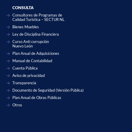
CONSULTA
Consultores de Programas de
Calidad Turística – SECTUR NL
Bienes Muebles
Ley de Disciplina Financiera
Curso Anti corrupción
Nuevo León
Plan Anual de Adquisiciones
Manual de Contabilidad
Cuenta Pública
Aviso de privacidad
Transparencia
Documento de Seguridad (Versión Pública)
Plan Anual de Obras Públicas
Otros