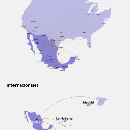
Internacionales