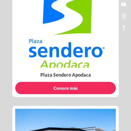
Plaza Sendero Apodaca
Conoce más