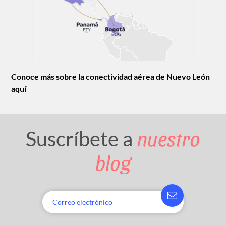
Conoce más sobre la conectividad aérea de Nuevo León
aquí
nuestro
Suscríbete a
blog