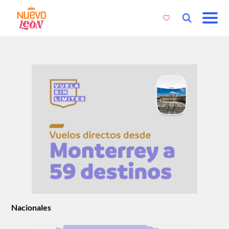
Nacionales